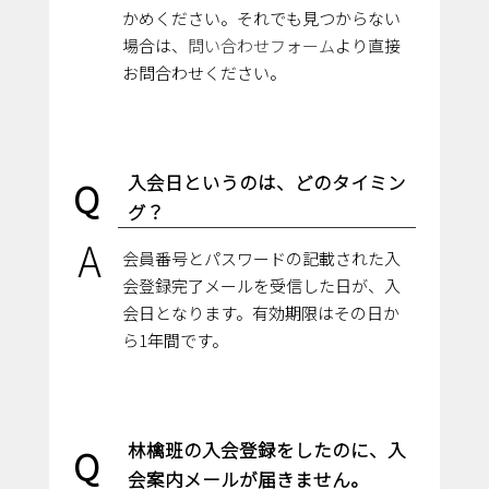
かめください。それでも見つからない
場合は、
問い合わせフォーム
より直接
お問合わせください。
入会日というのは、どのタイミン
Q
グ？
A
会員番号とパスワードの記載された入
会登録完了メールを受信した日が、入
会日となります。有効期限はその日か
ら1年間です。
林檎班の入会登録をしたのに、入
Q
会案内メールが届きません。