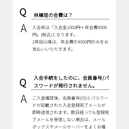
Q
林檎班の会費は？
A
入会年は「入会金1000円＋年会費4000
円」(税込)となります。
2年目以降は、年会費の4000円のみをお
支払いいただきます。
入会手続をしたのに、会員番号/パ
Q
スワードが発行されません。
A
ご入金確認後、会員番号(ID)とパスワー
ドが記載された入会登録完了メールが
即時送信されます。数日経っても登録完
了メールを受信しない場合は、メール
ボックスやメールサーバーをよくお確