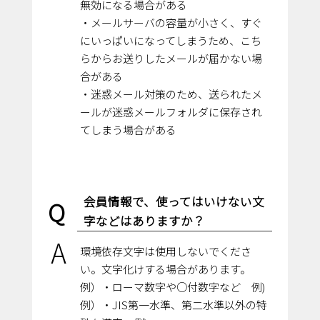
無効になる場合がある
・メールサーバの容量が小さく、すぐ
にいっぱいになってしまうため、こち
らからお送りしたメールが届かない場
合がある
・迷惑メール対策のため、送られたメ
ールが迷惑メールフォルダに保存され
てしまう場合がある
会員情報で、使ってはいけない文
Q
字などはありますか？
A
環境依存文字は使用しないでくださ
い。文字化けする場合があります。
例）・ローマ数字や○付数字など 例)
例）・JIS第一水準、第二水準以外の特