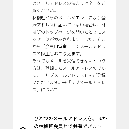
のメールアドレスの決まりは？」
をご
覧ください。
林檎班からのメールがエラーにより登
録アドレスに届いていない場合は、林
檎班のトップページを開いたときにメ
ッセージが表示されます。また、そこ
から「会員自覚室」にてメールアドレ
スの修正もおこなえます。
それでもメールを受信できないという
方は、登録したメールアドレスのほか
に、「サブメールアドレス」をご登録
いただけます。→
「サブメールアドレ
ス」
について
ひとつのメールアドレスを、ほか
の林檎班会員とで共有できます