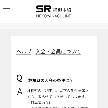
ヘルプ
-
入会・会員について
Q
林檎班の入会の条件は？
A
林檎班のご利用は、以下の条件を満た
す方に限らせていただいております。
・日本国内在住