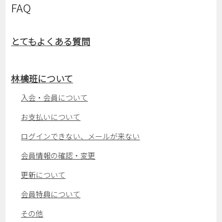
FAQ
とてもよくある質問
林檎班について
入会・会員について
お支払いについて
ログインできない、メールが来ない
会員情報の確認・変更
更新について
会員特典について
その他