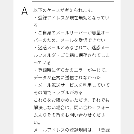
A
以下のケースが考えられます。
・登録アドレスが現在無効となってい
る
・ご自身のメールサーバーが容量オー
バーのため、メールを受信できない
・迷惑メールとみなされて、迷惑メー
ルフォルダ・ゴミ箱に保存されてしま
っている
・登録時に何らかのエラーが生じて、
データが正常に送信されなかった
・メール転送サービスを利用していて
その間でトラブルがある
これらをお確かめいただき、それでも
解決しない場合は、
問い合わせフォー
ム
よりその旨をお問い合わせくださ
い。
メールアドレスの登録規則は、
「登録