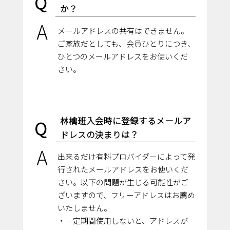
Q
か？
A
メールアドレスの共有はできません。
ご家族だとしても、会員ひとりにつき、
ひとつのメールアドレスをお使いくだ
さい。
林檎班入会時に登録するメールア
Q
ドレスの決まりは？
A
出来るだけ有料プロバイダーによって発
行されたメールアドレスをお使いくだ
さい。以下の問題が生じる可能性がご
ざいますので、フリーアドレスはお薦め
いたしません。
・一定期間使用しないと、アドレスが