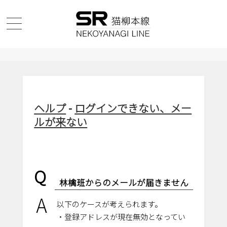
ヘルプ
-
ログインできない、メー
ルが来ない
Q
林檎班からのメールが届きません
A
以下のケースが考えられます。
・登録アドレスが現在無効となってい