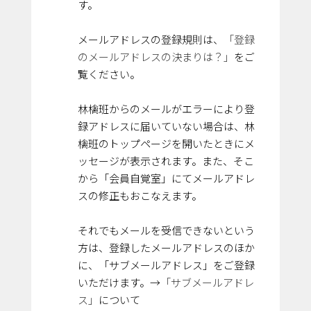
す。
メールアドレスの登録規則は、
「登録
のメールアドレスの決まりは？」
をご
覧ください。
林檎班からのメールがエラーにより登
録アドレスに届いていない場合は、林
檎班のトップページを開いたときにメ
ッセージが表示されます。また、そこ
から「会員自覚室」にてメールアドレ
スの修正もおこなえます。
それでもメールを受信できないという
方は、登録したメールアドレスのほか
に、「サブメールアドレス」をご登録
いただけます。→
「サブメールアドレ
ス」
について