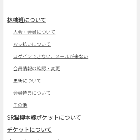
林檎班について
入会・会員について
お支払いについて
ログインできない、メールが来ない
会員情報の確認・変更
更新について
会員特典について
その他
SR猫柳本線ポケットについて
チケットについて