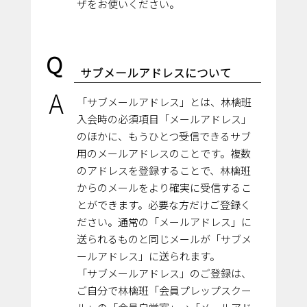
ザをお使いください。
Q
サブメールアドレスについて
A
「サブメールアドレス」とは、林檎班
入会時の必須項目「メールアドレス」
のほかに、もうひとつ受信できるサブ
用のメールアドレスのことです。複数
のアドレスを登録することで、林檎班
からのメールをより確実に受信するこ
とができます。必要な方だけご登録く
ださい。通常の「メールアドレス」に
送られるものと同じメールが「サブメ
ールアドレス」に送られます。
「サブメールアドレス」のご登録は、
ご自分で林檎班「会員プレップスクー