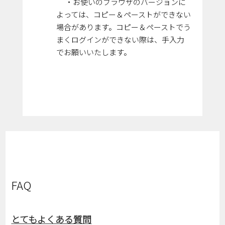
・お使いのブラウザのバージョンに
よっては、コピー＆ペーストができない
場合があります。コピー＆ペーストでう
まくログインができない際は、手入力
でお願いいたします。
FAQ
とてもよくある質問