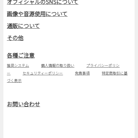
オフィシャルのSNSについて
画像や音源使用について
通販について
その他
各種ご注意
推奨システム
個人情報の取り扱い
プライバシーポリシ
ー
セキュリティーポリシー
免責事項
特定商取引に基
づく表示
お問い合わせ