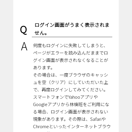
ログイン画面がうまく表示されま
Q
せん。
A
何度もログインに失敗してしまうと、
ページがエラーを読み込んだままでロ
グイン画面が表示されなくなることが
あります。
その場合は、一度ブラウザのキャッシ
ュを空（クリア）にしていただいた上
で、再度ログインしてみてください。
スマートフォンでYahooアプリや
Googleアプリから林檎班をご利用にな
る場合、ログイン画面が表示されない
現象があります。その際は、Safariや
Chromeといったインターネットブラウ