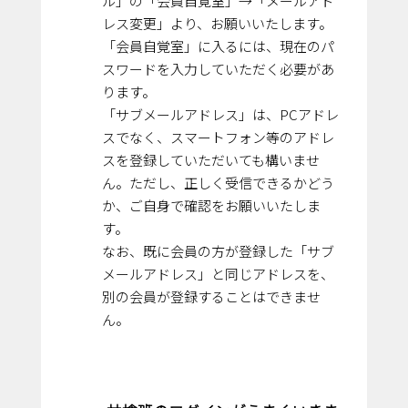
ル」の「会員自覚室」→「メールアド
レス変更」より、お願いいたします。
「会員自覚室」に入るには、現在のパ
スワードを入力していただく必要があ
ります。
「サブメールアドレス」は、PCアドレ
スでなく、スマートフォン等のアドレ
スを登録していただいても構いませ
ん。ただし、正しく受信できるかどう
か、ご自身で確認をお願いいたしま
す。
なお、既に会員の方が登録した「サブ
メールアドレス」と同じアドレスを、
別の会員が登録することはできませ
ん。